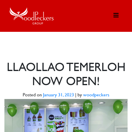
LLAOLLAO TEMERLOH
NOW OPEN!
Posted on
January 31, 2023
|
by
woodpeckers