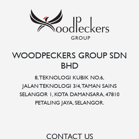
WOODPECKERS GROUP SDN
BHD
8, TEKNOLOGI KUBIK NO.6,
JALAN TEKNOLOGI 3/4, TAMAN SAINS
SELANGOR 1, KOTA DAMANSARA, 47810
PETALING JAYA, SELANGOR.
CONTACT US