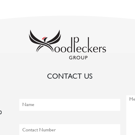
CONTACT US
0