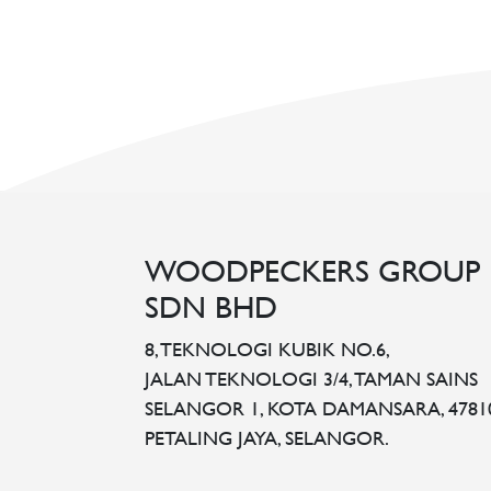
WOODPECKERS GROUP
SDN BHD
8, TEKNOLOGI KUBIK NO.6,
JALAN TEKNOLOGI 3/4, TAMAN SAINS
SELANGOR 1, KOTA DAMANSARA, 4781
PETALING JAYA, SELANGOR.